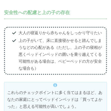
安全性への配慮と上の子の存在
大人の寝返りから赤ちゃんをしっかり守りたい
上の子がいて、床に直接寝かせると踏んでしま
うなどの心配がある（ただし、上の子の寝相が
悪くベッドインベッドの囲いを乗り越えてくる
可能性がある場合は、ベビーベッドの方が安全
な場合も）
これらのチェックポイントに多く当てはまるほど、あ
なたの家庭にとってベッドインベッドは「買ってよか
った」と思える可能性が高いでしょう。