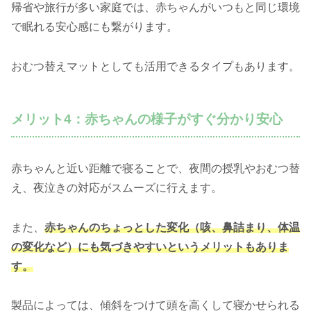
帰省や旅行が多い家庭では、赤ちゃんがいつもと同じ環境
で眠れる安心感にも繋がります。
おむつ替えマットとしても活用できるタイプもあります。
メリット4：赤ちゃんの様子がすぐ分かり安心
赤ちゃんと近い距離で寝ることで、夜間の授乳やおむつ替
え、夜泣きの対応がスムーズに行えます。
また、
赤ちゃんのちょっとした変化（咳、鼻詰まり、体温
の変化など）にも気づきやすいというメリットもありま
す。
製品によっては、傾斜をつけて頭を高くして寝かせられる