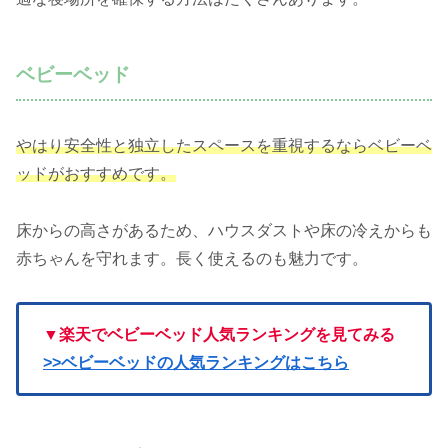
ベビーベッド
やはり安全性と独立したスペースを重視するならベビーベ
ッドがおすすめです。
床からの高さがあるため、ハウスダストや床の冷えからも
赤ちゃんを守れます。長く使えるのも魅力です。
▼楽天で
ベビーベッド
人気ランキングを見てみる
>>ベビーベッドの人気ランキングはこちら