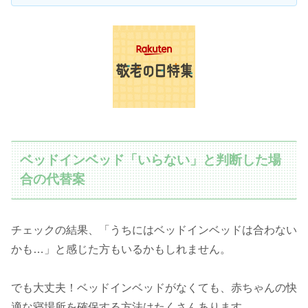
ベッドインベッド「いらない」と判断した場
合の代替案
チェックの結果、「うちにはベッドインベッドは合わない
かも…」と感じた方もいるかもしれません。
でも大丈夫！ベッドインベッドがなくても、赤ちゃんの快
適な寝場所を確保する方法はたくさんあります。