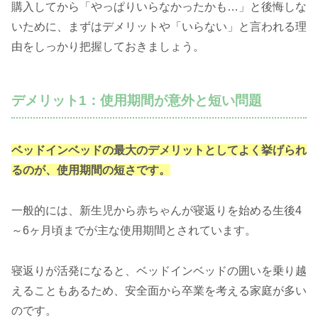
購入してから「やっぱりいらなかったかも…」と後悔しな
いために、まずはデメリットや「いらない」と言われる理
由をしっかり把握しておきましょう。
デメリット1：使用期間が意外と短い問題
ベッドインベッドの最大のデメリットとしてよく挙げられ
るのが、使用期間の短さです。
一般的には、新生児から赤ちゃんが寝返りを始める生後4
～6ヶ月頃までが主な使用期間とされています。
寝返りが活発になると、ベッドインベッドの囲いを乗り越
えることもあるため、安全面から卒業を考える家庭が多い
のです。