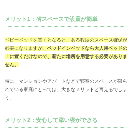
メリット1：省スペースで設置が簡単
ベビーベッドを置くとなると、ある程度のスペース確保が
必要になりますが、
ベッドインベッドなら大人用ベッドの
上に置くだけなので、新たに場所を用意する必要がありま
せん。
特に、マンションやアパートなどで寝室のスペースが限ら
れている家庭にとっては、大きなメリットと言えるでしょ
う。
メリット2：安心して添い寝ができる