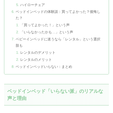
ハイローチェア
ベッドインベッドの体験談：買ってよかった？後悔し
た？
「買ってよかった！」という声
「いらなかったかも…」という声
ベビーインベッドに迷うなら「レンタル」という選択
肢も
レンタルのデメリット
レンタルのメリット
ベッドインベッドいらない：まとめ
ベッドインベッド「いらない派」のリアルな
声と理由