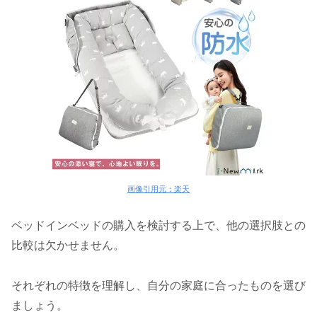
画像引用元：楽天
ベッドインベッドの購入を検討する上で、他の選択肢との
比較は欠かせません。
それぞれの特徴を理解し、自分の家庭に合ったものを選び
ましょう。