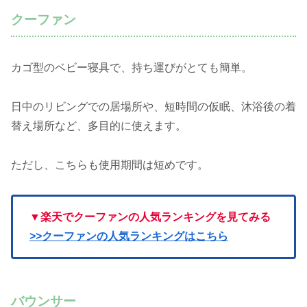
クーファン
カゴ型のベビー寝具で、持ち運びがとても簡単。
日中のリビングでの居場所や、短時間の仮眠、沐浴後の着
替え場所など、多目的に使えます。
ただし、こちらも使用期間は短めです。
▼楽天でクーファンの人気ランキングを見てみる
>>クーファンの人気ランキングはこちら
バウンサー