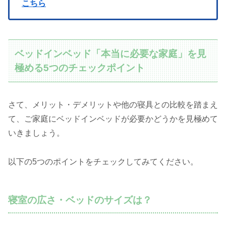
こちら
ベッドインベッド「本当に必要な家庭」を見
極める5つのチェックポイント
さて、メリット・デメリットや他の寝具との比較を踏まえ
て、ご家庭にベッドインベッドが必要かどうかを見極めて
いきましょう。
以下の5つのポイントをチェックしてみてください。
寝室の広さ・ベッドのサイズは？