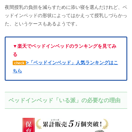
夜間授乳の負担を減らすために添い寝を選んだけれど、ベ
ッドインベッドの形状によってはかえって授乳しづらかっ
た、というケースもあるようです。
▼楽天でベッドインベッドのランキングを見てみ
る
>「ベッドインベッド」人気ランキングはこ
check
ちら
ベッドインベッド「いる派」の必要なの理由