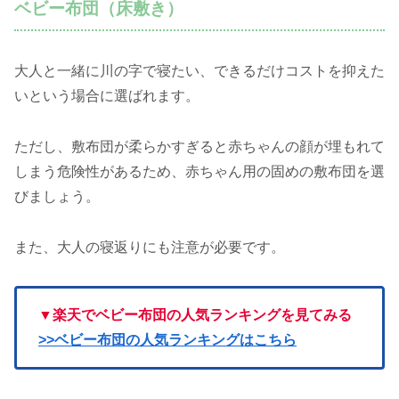
ベビー布団（床敷き）
大人と一緒に川の字で寝たい、できるだけコストを抑えた
いという場合に選ばれます。
ただし、敷布団が柔らかすぎると赤ちゃんの顔が埋もれて
しまう危険性があるため、赤ちゃん用の固めの敷布団を選
びましょう。
また、大人の寝返りにも注意が必要です。
▼楽天でベビー布団の人気ランキングを見てみる
>>ベビー布団の人気ランキングはこちら