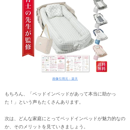
画像引用元：楽天
もちろん、「ベッドインベッドがあって本当に助かっ
た！」という声もたくさんあります。
次は、どんな家庭にとってベッドインベッドが魅力的なの
か、そのメリットを見ていきましょう。