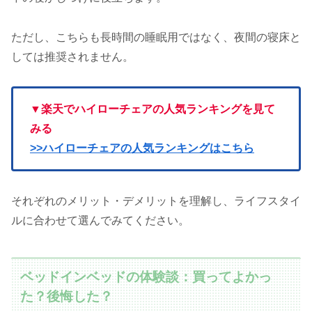
ただし、こちらも長時間の睡眠用ではなく、夜間の寝床と
しては推奨されません。
▼楽天でハイローチェアの人気ランキングを見て
みる
>>ハイローチェアの人気ランキングはこちら
それぞれのメリット・デメリットを理解し、ライフスタイ
ルに合わせて選んでみてください。
ベッドインベッドの体験談：買ってよかっ
た？後悔した？