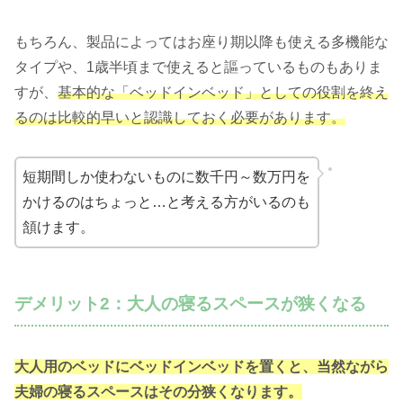
もちろん、製品によってはお座り期以降も使える多機能な
タイプや、1歳半頃まで使えると謳っているものもありま
すが、
基本的な「ベッドインベッド」としての役割を終え
るのは比較的早いと認識しておく必要があります。
短期間しか使わないものに数千円～数万円を
かけるのはちょっと…と考える方がいるのも
頷けます。
デメリット2：大人の寝るスペースが狭くなる
大人用のベッドにベッドインベッドを置くと、当然ながら
夫婦の寝るスペースはその分狭くなります。