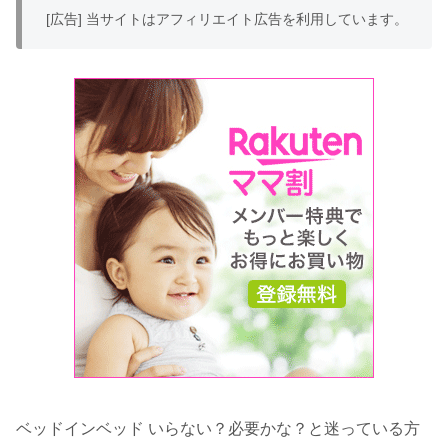
[広告] 当サイトはアフィリエイト広告を利用しています。
ベッドインベッド いらない？必要かな？と迷っている方