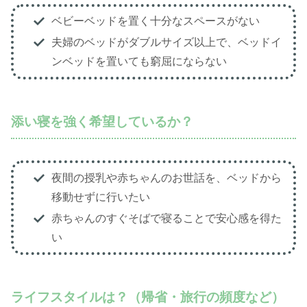
ベビーベッドを置く十分なスペースがない
夫婦のベッドがダブルサイズ以上で、ベッドイ
ンベッドを置いても窮屈にならない
添い寝を強く希望しているか？
夜間の授乳や赤ちゃんのお世話を、ベッドから
移動せずに行いたい
赤ちゃんのすぐそばで寝ることで安心感を得た
い
ライフスタイルは？（帰省・旅行の頻度など）