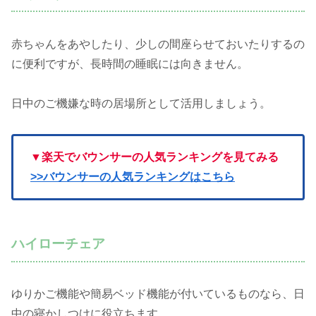
赤ちゃんをあやしたり、少しの間座らせておいたりするの
に便利ですが、長時間の睡眠には向きません。
日中のご機嫌な時の居場所として活用しましょう。
▼楽天でバウンサーの人気ランキングを見てみる
>>バウンサーの人気ランキングはこちら
ハイローチェア
ゆりかご機能や簡易ベッド機能が付いているものなら、日
中の寝かしつけに役立ちます。