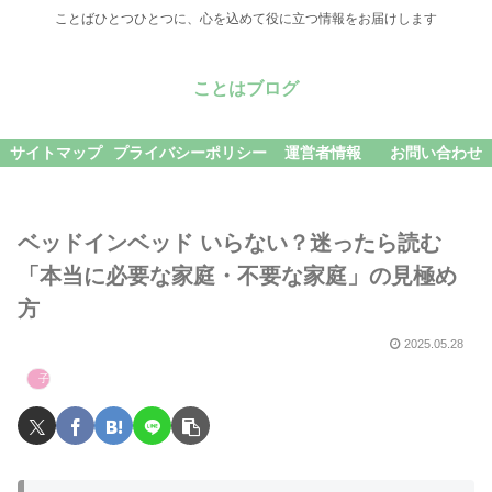
ことばひとつひとつに、心を込めて役に立つ情報をお届けします
ことはブログ
サイトマップ
プライバシーポリシー
運営者情報
お問い合わせ
ベッドインベッド いらない？迷ったら読む
「本当に必要な家庭・不要な家庭」の見極め
方
2025.05.28
子育て