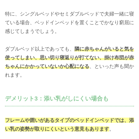
特に、シングルベッドやセミダブルベッドで夫婦一緒に寝
ている場合、ベッドインベッドを置くことでかなり窮屈に
感じてしまうでしょう。
ダブルベッド以上であっても、
隣に赤ちゃんがいると気を
使ってしまい、思い切り寝返りが打てない、掛け布団が赤
ちゃんにかかっていないか心配になる
、といった声も聞か
れます。
デメリット3：添い乳がしにくい場合も
フレームや囲いがあるタイプのベッドインベッドでは、添
い乳の姿勢が取りにくいという意見もあります
。