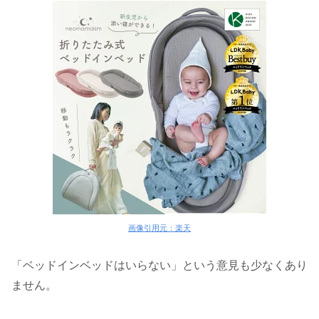
画像引用元：楽天
「ベッドインベッドはいらない」という意見も少なくあり
ません。