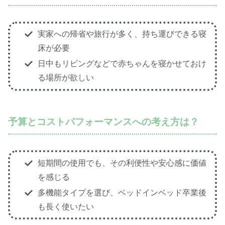
実家への帰省や旅行が多く、持ち運びできる寝
床が必要
日中もリビングなどで赤ちゃんを寝かせておけ
る場所が欲しい
予算とコストパフォーマンスへの考え方は？
短期間の使用でも、その利便性や安心感に価値
を感じる
多機能タイプを選び、ベッドインベッド卒業後
も長く使いたい