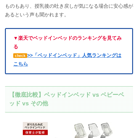
ものもあり、授乳後の吐き戻しが気になる場合に安心感が
あるという声も聞かれます。
▼楽天でベッドインベッドのランキングを見てみ
る
>>「ベッドインベッド」人気ランキングは
check
こちら
【徹底比較】ベッドインベッド vs ベビーベ
ッド vs その他