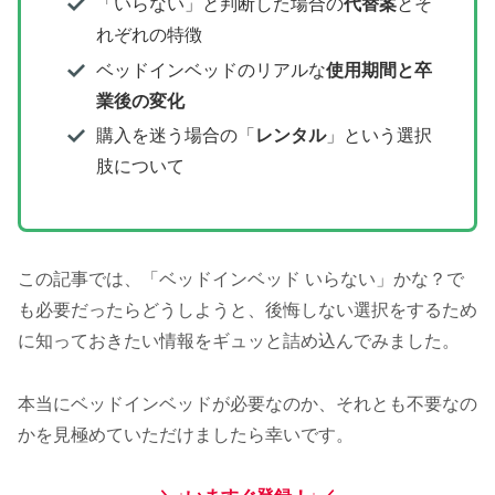
「いらない」と判断した場合の
代替案
とそ
れぞれの特徴
ベッドインベッドのリアルな
使用期間と卒
業後の変化
購入を迷う場合の「
レンタル
」という選択
肢について
この記事では、「ベッドインベッド いらない」かな？で
も必要だったらどうしようと、後悔しない選択をするため
に知っておきたい情報をギュッと詰め込んでみました。
本当にベッドインベッドが必要なのか、それとも不要なの
かを見極めていただけましたら幸いです。