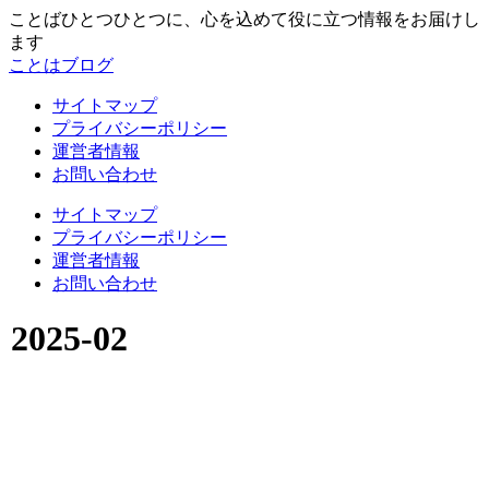
ことばひとつひとつに、心を込めて役に立つ情報をお届けし
ます
ことはブログ
サイトマップ
プライバシーポリシー
運営者情報
お問い合わせ
サイトマップ
プライバシーポリシー
運営者情報
お問い合わせ
2025-02