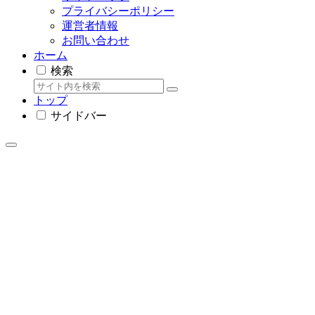
プライバシーポリシー
運営者情報
お問い合わせ
ホーム
検索
トップ
サイドバー