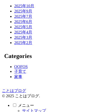
2025年10月
2025年9月
2025年7月
2025年6月
2025年5月
2025年4月
2025年3月
2025年2月
Categories
OOFOS
子育て
家事
ことはブログ
© 2025 ことはブログ.
メニュー
サイトマップ