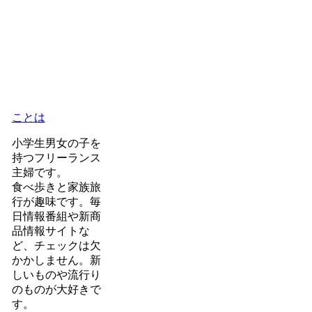
ことは
小学生男女の子を
持つフリーランス
主婦です。
食べ歩きと家族旅
行が趣味です。毎
日情報番組や新商
品情報サイトな
ど、チェックは欠
かかしません。新
しいものや流行り
のものが大好きで
す。